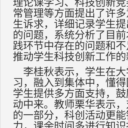
理论课学习、科技创新竞
常管理等方面提出了许多
生诉求，详细记录学生提
的问题，系统分析了目前
践环节中存在的问题和不
推动学生科技创新工作的
李桂秋表示，学生在大
习，融入到集体中，懂得
学生提供多方面支持，鼓
动中来。教师栗华表示，
的一部分，科创活动更能
力，课余时间多进行知识