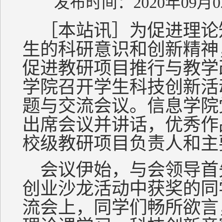
发布时间：2020年09月0
［本站讯］为促进理论
生的科研意识和创新精神
促进教研项目推行与教学
学院召开学生科技创新活动
题与交流会议。信息学院
出席会议并讲话，优秀作品
校级教研项目负责人和主
会议伊始，与会领导首
创业沙龙活动中获奖的同
流会上，同学们畅所欲言