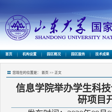
首页
机构设置
园区概况
园区服务
技术成果
您现在的位置是：
首页
>> 正文
信息学院举办学生科技创
研项目