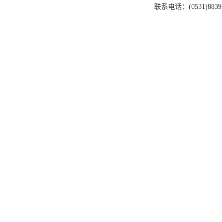
联系电话：(0531)88393