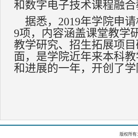
和数字电子技术课程融合
据悉，2019年学院申
9项，内容涵盖课堂教学
教学研究、招生拓展项目
面，是学院近年来本科教
和进展的一年，开创了学
版权所有