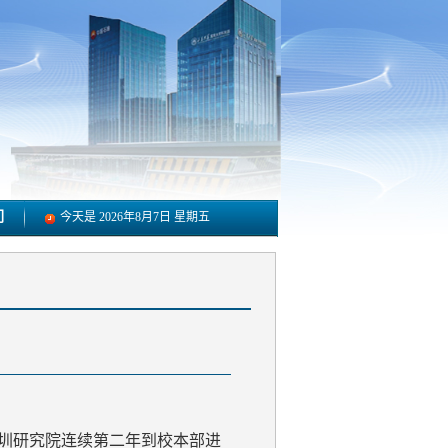
们
今天是
2026年8月7日 星期五
圳研究院连续第二年到校本部进