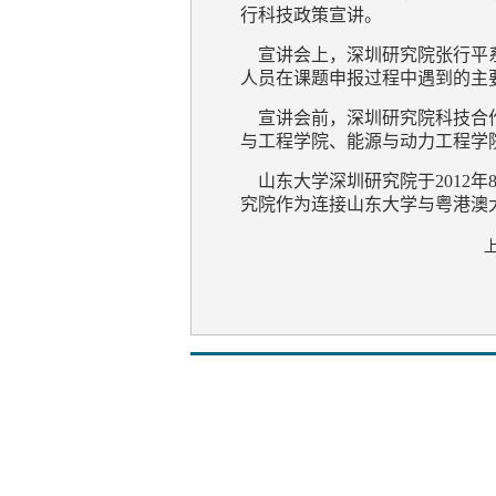
行科技政策宣讲。
宣讲会上，深圳研究院张行平系
人员在课题申报过程中遇到的主
宣讲会前，深圳研究院科技合作
与工程学院、能源与动力工程学
山东大学深圳研究院于2012
究院作为连接山东大学与粤港澳