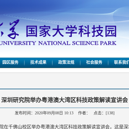
园区服务
技术成果
政策法规
社会服务
联系我
深圳研究院举办粤港澳大湾区科技政策解读宣讲会
发布时间：2020年09月08日 10:13 作者： 点击：[
138
]
究院在千佛山校区举办粤港澳大湾区科技政策解读宣讲会，这是深