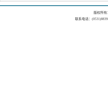
版权所有
联系电话：(0531)88393