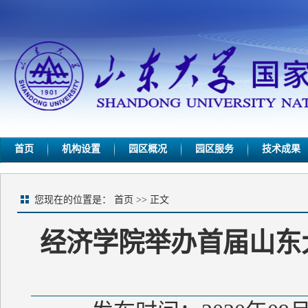
首页
机构设置
园区概况
园区服务
技术成果
您现在的位置是：
首页
>> 正文
经济学院举办首届山东