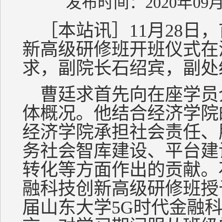
发布时间：2020年09月
［本站讯］11月28日
新高级研修班开班仪式在
求，副院长石绍宾，副处
曹廷求首先向在座学员
体概况。他结合经济学院
经济学院承担社会责任、
务社会智库建设、平台建
转化等方面作出的贡献。
融科技创新高级研修班授
届山东大学5G时代金融