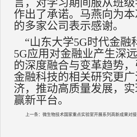
言，对学习期间服从班级
作出了承诺。马燕向为本
的多家公司表示感谢。
“山东大学5G时代金融
5G应用对金融业产生深
的深度融合与变革趋势，
金融科技的相关研究更广
济，推动高质量发展，实
赢新平台。
上一条：
微生物技术国家重点实验室开展系列高新成果对接