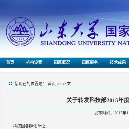
首页
机构设置
园区概况
园区服务
技术成果
您现在的位置是：
首页
>> 正文
关于转发科技部2015
发布时间：2015年1
科技园各孵化单位：