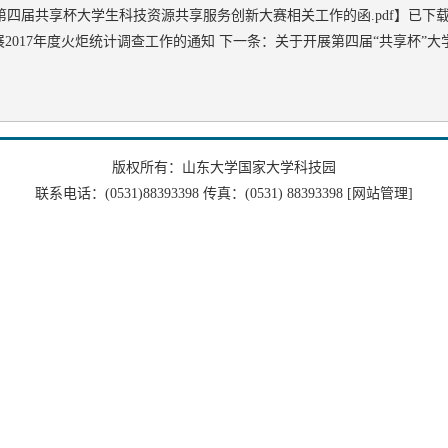
四届共享杯大学生科技资源共享服务创新大赛相关工作的函.pdf
】已下
2017年度火炬统计调查工作的通知
下一条：
关于开展第四届“共享杯”
版权所有：山东大学国家大学科技园
联系电话：(0531)88393398 传真：(0531) 88393398
[网站管理]