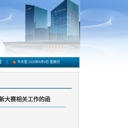
们
今天是
2026年8月9日 星期日
新大赛相关工作的函