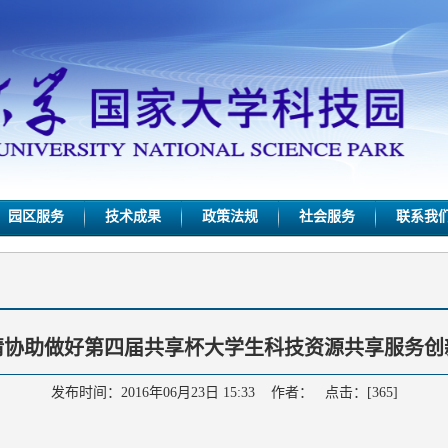
园区服务
技术成果
政策法规
社会服务
联系我
请协助做好第四届共享杯大学生科技资源共享服务创
发布时间：2016年06月23日 15:33 作者： 点击：[
365
]