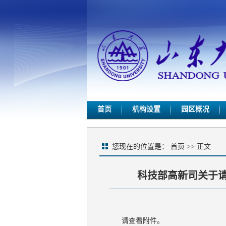
首页
机构设置
园区概况
您现在的位置是：
首页
>> 正文
科技部高新司关于
请查看附件。