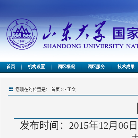
首页
机构设置
园区概况
园区服务
技术成果
您现在的位置是：
首页
>> 正文
发布时间：2015年12月06