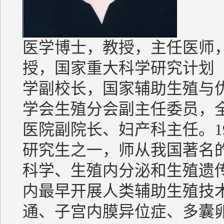
医学博士，教授，主任医师，
授，国家重大科学研究计划（
学副校长，国家辅助生殖与
学会生殖分会副主任委员，
医院副院长、妇产科主任。1
研究生之一，师从我国著名
科学、生殖内分泌和生殖遗
内最早开展人类辅助生殖技
通、子宫内膜异位症、多囊