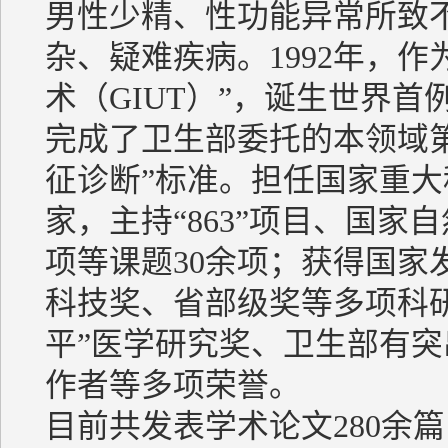
男性少精、性功能异常所致
杂、疑难疾病。1992年，
术（GIUT）”，诞生世界首
完成了卫生部委托的本领域第
征诊断”标准。担任国家重大
家，主持“863”项目、国
项等课题30余项；获得国家
科技奖、省部级奖等多项科研
平”医学研究奖、卫生部有
作者等多项荣誉。
目前共发表学术论文280余篇