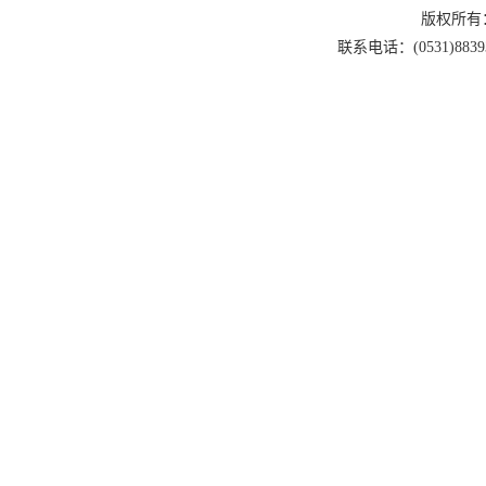
版权所有
联系电话：(0531)88393