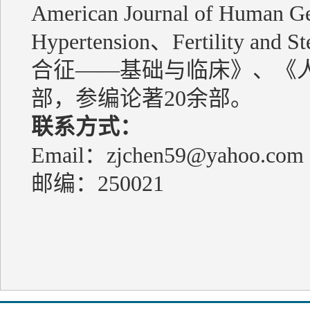
American Journal of Human 
Hypertension、Fertility
合征——基础与临床》、《
部，参编论著20余部。
联系方式：
Email：zjchen59@yahoo.co
邮编：250021