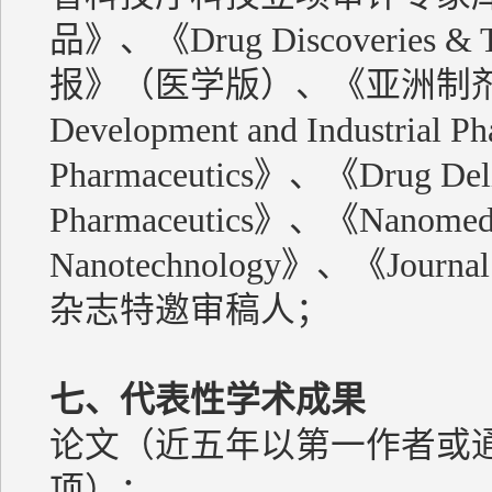
品》、《Drug Discoveries
报》（医学版）、《亚洲制剂
Development and Industrial P
Pharmaceutics》、《Drug De
Pharmaceutics》、《Nanomedi
Nanotechnology》、《Journal 
杂志特邀审稿人；
七、代表性学术成果
论文（近五年以第一作者或
项）：