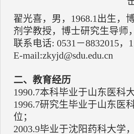
翟光喜，男，1968.1出生
剂学教授，博士研究生导师
联系电话: 0531－8832015，15
E-mail:zkyjd@sdu.edu.cn
二、教育经历
1990.7本科毕业于山东医
1996.7研究生毕业于山东
位；
2003.9毕业于沈阳药科大