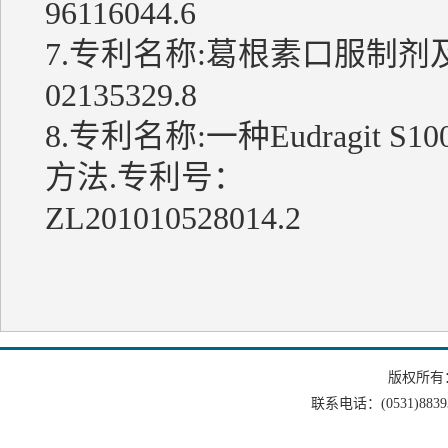
96116044.6
7.专利名称:葛根素口服制剂
02135329.8
8.专利名称:一种Eudragi
方法.专利号：
ZL201010528014.2
版权所有
联系电话：(0531)88393