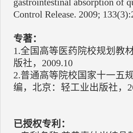
gastrointestinal absorption of q
Control Release. 2009; 133(3):
专著：
1.全国高等医药院校规划教
版社，2009.10
2.普通高等院校国家十一五
编，北京：轻工业出版社，200
已授权专利：