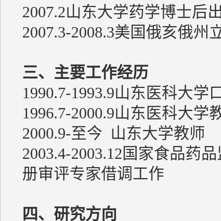
2007.2山东大学药学博士后
2007.3-2008.3美国俄
三、主要工作经历
1990.7-1993.9山东医科
1996.7-2000.9山东医科大学
2000.9-至今 山东大学教师
2003.4-2003.12国
册审评专家借调工作
四、研究方向