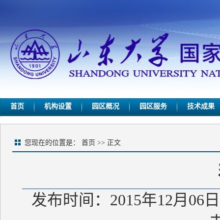
首页
机构设置
园区概况
园区服务
技术成果
您现在的位置是：
首页
>> 正文
发布时间：2015年12月06