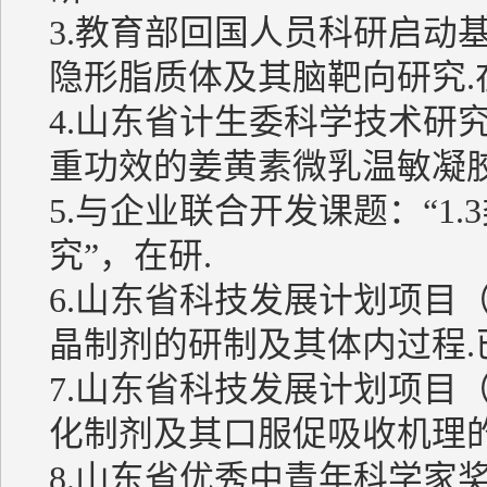
3.教育部回国人员科研启动
隐形脂质体及其脑靶向研究.
4.山东省计生委科学技术研
重功效的姜黄素微乳温敏凝胶
5.与企业联合开发课题：“1
究”，在研.
6.山东省科技发展计划项目（20
晶制剂的研制及其体内过程.
7.山东省科技发展计划项目（2
化制剂及其口服促吸收机理的
8.山东省优秀中青年科学家奖励