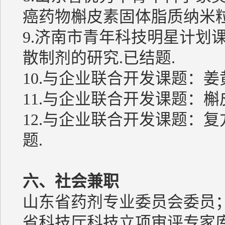
癌药物槲皮素固体脂质纳米粒
9.济南市青年科技明星计划课
散制剂的研究.已结题.
10.与企业联合开发课题：姜
11.与企业联合开发课题：
12.与企业联合开发课题：
题.
六、社会兼职
山东省药剂专业委员会委员
省科技厅科技立项审评专家