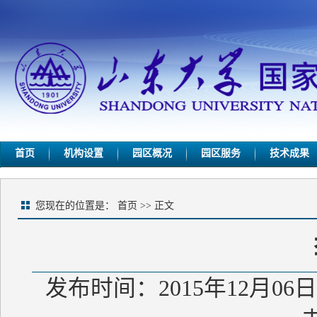
首页
机构设置
园区概况
园区服务
技术成果
您现在的位置是：
首页
>> 正文
发布时间：2015年12月06