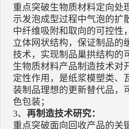
重点突破生物质材料定向处
示发泡成型过程中气泡的扩
中纤维吸附和取向的可控性
立体网状结构，保证制品的
技术，实现制品巢拱结构的
生物质材料产品制造技术对
定性作用，是纸浆模塑类、
装制品理想的更新替代品，
色包装；
3、
再制造技术研究：
重点突破面向回收产品的关