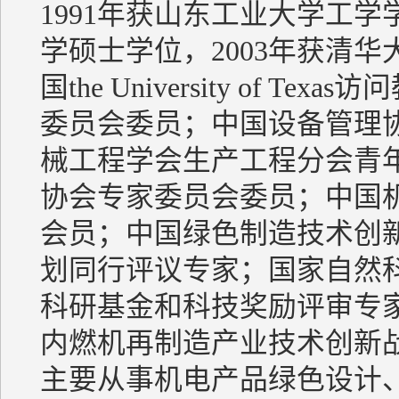
1991年获山东工业大学工学
学硕士学位，2003年获清华大
国the University of
委员会委员；中国设备管理
械工程学会生产工程分会青
协会专家委员会委员；中国机
会员；中国绿色制造技术创
划同行评议专家；国家自然
科研基金和科技奖励评审专
内燃机再制造产业技术创新
主要从事机电产品绿色设计