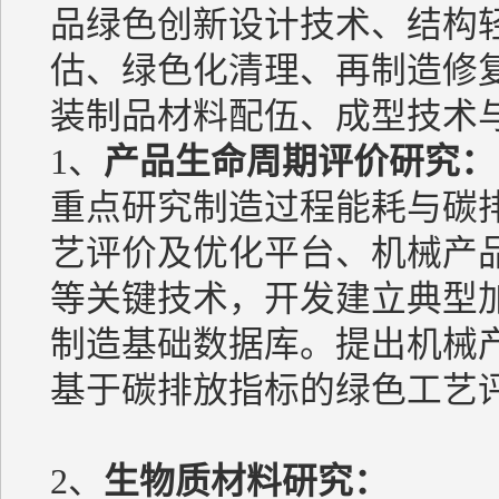
品绿色创新设计技术、结构
估、绿色化清理、再制造修
装制品材料配伍、成型技术
1、
产品生命周期评价研究：
重点研究制造过程能耗与碳
艺评价及优化平台、机械产
等关键技术，开发建立典型
制造基础数据库。提出机械
基于碳排放指标的绿色工艺
2、
生物质材料研究：