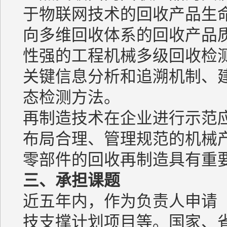
于物联网技术的回收产品生
向多维回收体系的回收产品
性强的工程机械多级回收检
关键信息分析和追溯机制、
态检测方法。
再制造技术在企业进行示范
布局合理、管理规范的机械
零部件的回收再制造具有重
三、承担课题
近五年内，作为负责人申请（
技支撑计划项目等。国家、省