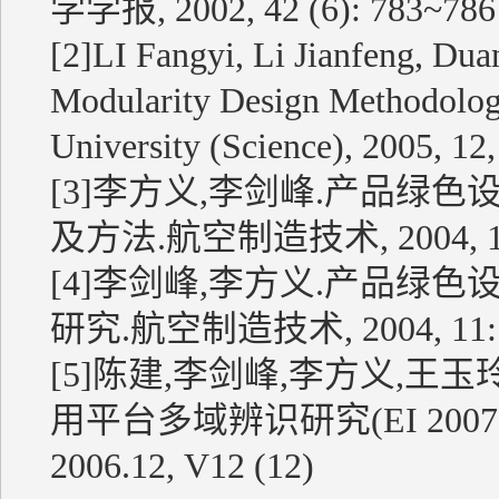
学学报, 2002, 42 (6): 783~7
[2]LI Fangyi, Li Jianfeng, Dua
Modularity Design Methodology
University (Science), 2005, 1
[3]李方义,李剑峰.产品绿
及方法.航空制造技术, 2004, 10:
[4]李剑峰,李方义.产品绿
研究.航空制造技术, 2004, 11: 
[5]陈建,李剑峰,李方义,王
用平台多域辨识研究(EI 2007
2006.12, V12 (12)