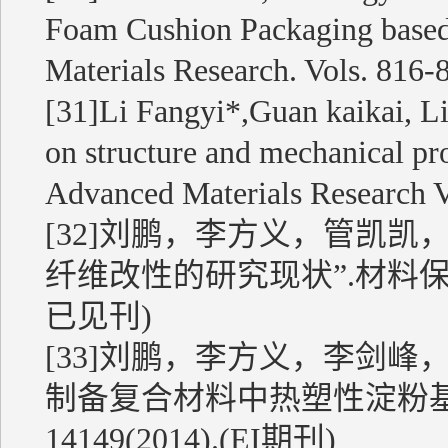
Foam Cushion Packaging based
Materials Research. Vols. 81
[31]Li Fangyi*,Guan kaikai, Liu
on structure and mechanical pr
Advanced Materials Research V
[32]刘鹏，李方义，管凯凯
纤维改性的研究现状”.材料保护，Vo
已见刊)
[33]刘鹏，李方义，李剑峰
制备复合材料中热塑性淀粉基质的研究
14149(2014).(EI期刊)