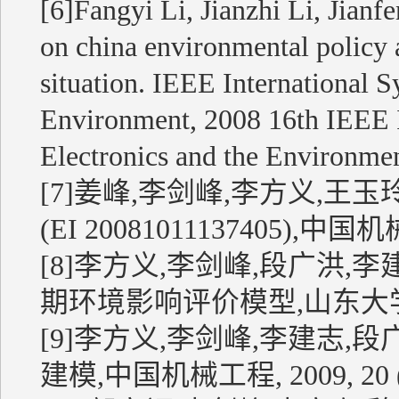
[6]Fangyi Li, Jianzhi Li, Jian
on china environmental policy 
situation. IEEE International 
Environment, 2008 16th IEEE 
Electronics and the Environmen
[7]姜峰,李剑峰,李方义,
(EI 20081011137405),中国机械
[8]李方义,李剑峰,段广洪,
期环境影响评价模型,山东大学学报(工学
[9]李方义,李剑峰,李建志
建模,中国机械工程, 2009, 20 (5