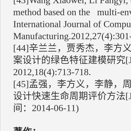
[43]Wang Xiaowei, Li Fangyi, e
method based on the multi-env
International Journal of Compu
Manufacturing.2012,27(4):301
[44]辛兰兰，贾秀杰，李
案设计的绿色特征建模研究[J
2012,18(4):713-718.
[45]孟强，李方义，李静
设计快速生命周期评价方法[J
间：2014-06-11)