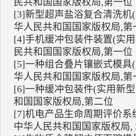
民共和国国家版权局,第一位
[3]新型超声盐浴复合清洗机(实用
华人民共和国国家版权局,第
[4]手机缓冲包装件装置(实用新型
民共和国国家版权局,第一位
[5]一种组合叠片镶嵌式模具(实用
华人民共和国国家版权局,第
[6]一种缓冲包装件(实用新型专利Z
和国国家版权局,第二位
[7]机电产品生命周期评价系统V1.
中华人民共和国国家版权局, 20