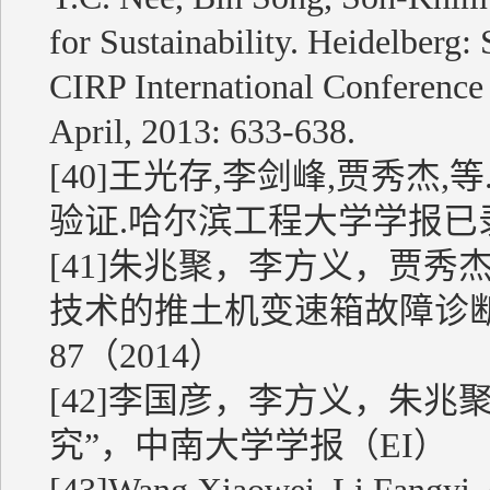
for Sustainability. Heidelberg:
CIRP International Conference 
April, 2013: 633-638.
[40]王光存,李剑峰,贾秀杰,
验证.哈尔滨工程大学学报已
[41]朱兆聚，李方义，贾
技术的推土机变速箱故障诊断”
87（2014）
[42]李国彦，李方义，朱
究”，中南大学学报（EI）