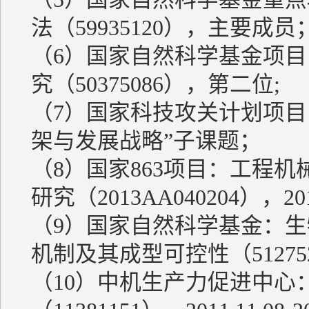
法（59935120），主要成员
（6）国家自然科学基金项
究（50375086），第二位;
（7）国家科技攻关计划项目
架与发展战略”子课题；
（8）国家863项目：工程
研究（2013AA040204），20
（9）国家自然科学基金：
机制及其成型可控性（5127527
（10）中机生产力促进中心