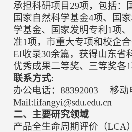
承担科研项目29项，包括：国
国家自然科学基金4项、国家
学基金、国家发明专利1项、
准1项，市重大专项和校企合作
EI收录30余篇，获得山东
优秀成果二等奖、三等奖各1
联系方式
:
办公电话：88392003 移动电话
Mail:
lifangyi@sdu.edu.cn
二、主要研究领域
产品全生命周期评价（LCA