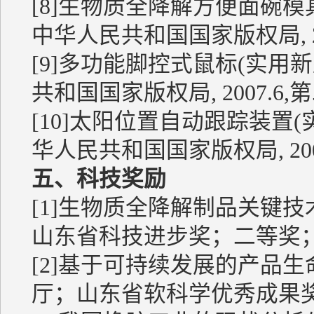
[8]生物质全降解方便面碗模具(实用
中华人民共和国国家版权局, 20
[9]多功能脚控式鼠标(实用新型专
共和国国家版权局, 2007.6,
[10]太阳位置自动跟踪装置(实用新
华人民共和国国家版权局, 200
五、科技奖励
[1]生物质全降解制品关键
山东省科技进步奖；二等奖；2
[2]基于可持续发展的产品
厅；山东省软科学优秀成果奖；