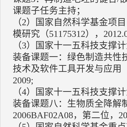
课题子任务主持；
（2）国家自然科学基金项
模研究（51175312），2012.
（3）国家十一五科技支撑
装备课题一：绿色制造共性技
技术及软件工具开发与应用（200
2009;
（4）国家十一五科技支撑
装备课题八：生物质全降解
2006BAF02A08，第二位，200
（5）国家自然科学基金重