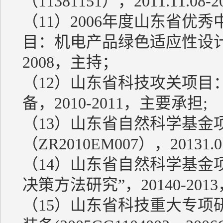
（11381151），2011.11.08-
（11）2006年度山东省
目：机电产品绿色适应性设计方法研
2008，主持；
（12）山东省科技攻关项目
备，2010-2011，主要承担;
（13）山东省自然科学基金
（ZR2010EM007），20131.
（14）山东省自然科学基金
决策方法研究”，20140-201
（15）山东省科技重大专项