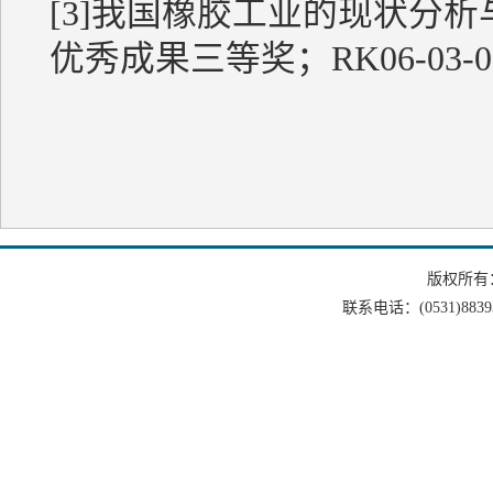
[3]我国橡胶工业的现状分
优秀成果三等奖；RK06-03-03-
版权所有
联系电话：(0531)88393