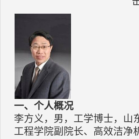
一、
个人概况
李方义，男，工学博士，山
工程学院副院长、高效洁净