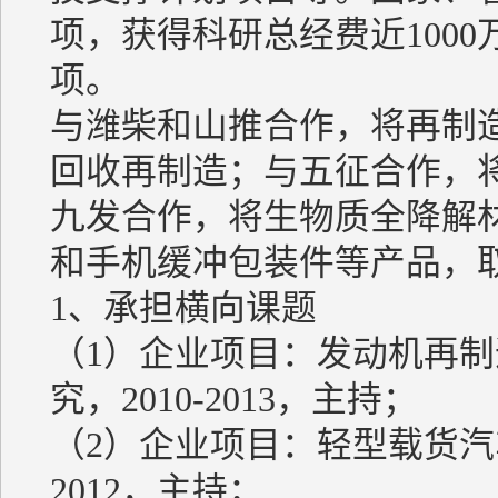
项，获得科研总经费近100
项。
与潍柴和山推合作，将再制
回收再制造；与五征合作，
九发合作，将生物质全降解
和手机缓冲包装件等产品，
1、承担横向课题
（1）企业项目：发动机再制
究，2010-2013，主持；
（2）企业项目：轻型载货汽车
2012，主持；