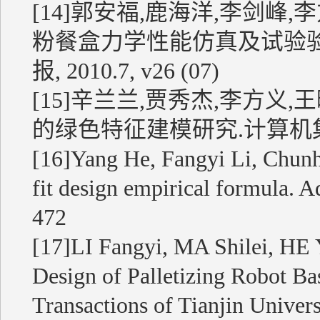
[14]郭安福,鹿海洋,李剑峰
粉餐盒力学性能仿真及试验验证(EI
报, 2010.7, v26 (07)
[15]辛兰兰,贾秀杰,李方义
的绿色特征建模研究.计算机集成制
[16]Yang He, Fangyi Li, Chunh
fit design empirical formula. 
472
[17]LI Fangyi, MA Shilei, H
Design of Palletizing Robot Ba
Transactions of Tianjin Univers