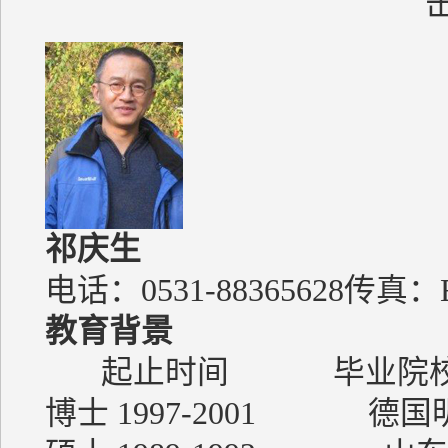
祁庆生
电话：0531-88365628传真：E-Ma
教育背景
起止时间 毕业院
博士 1997-2001 德