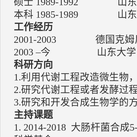
硕士 1989-1992
本科 1985-1989
工作经历
2001-2003 德国克
2003 –今 山东
科研方向
1.利用代谢工程改造微生物
2.研究代谢工程或者发酵过
3.研究和开发合成生物学的
主持课题
1. 2014-2018 大肠杆