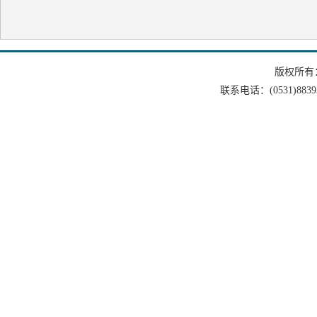
版权所有
联系电话：(0531)88393