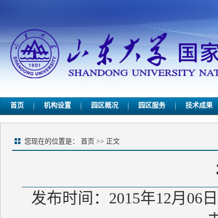
首页
机构设置
园区概况
园区服务
技术成果
您现在的位置是：
首页
>> 正文
发布时间：2015年12月06