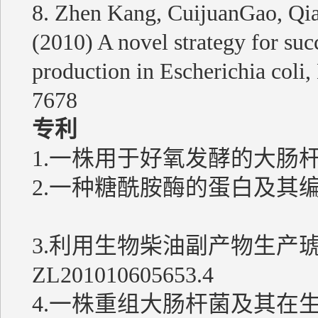
8. Zhen Kang, CuijuanGao, Qi
(2010) A novel strategy for su
production in Escherichia coli
7678
专利
1.一株用于好氧发酵的大肠杆菌
2.一种糖酰胺酶的蛋白及其编码序
3.利用生物柴油副产物生产
ZL201010605653.4
4.一株重组大肠杆菌及其在