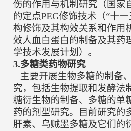
伤的作用与机制研究（国家
的定点PEG修饰技术（“十
构修饰及其构效关系和作用
效人血白蛋白的制备及其药
学技术发展计划）。
3.
多糖类药物研究
主要开展生物多糖的制备、
究，包括生物提取和发酵法
糖衍生物的制备、多糖的单
药的剂型研究。目前研究的
肝素、乌贼墨多糖及它们的