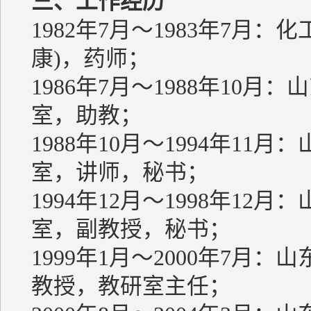
三、工作经历
1982年7月～1983年7月
康)，药师；
1986年7月～1988年10
室，助教；
1988年10月～1994年1
室，讲师，秘书；
1994年12月～1998年1
室，副教授，秘书；
1999年1月～2000年7
教授，教研室主任；