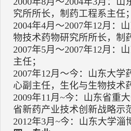
2000年8月～2004年3
究所所长，制药工程系主任
2004年4月～2007年12
物技术药物研究所所长，制
2007年5月～2007年12
主任；
2007年12月～今：山东
心副主任，生化与生物技术
2009年11月~今：山东省
省新药产业技术创新战略示
2012年3月~今：山东大学