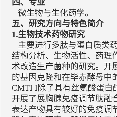
四、专业
微生物与生化药学。
五、研究方向与特色简介
1.
生物技术药物研究
主要进行多肽与蛋白质类药
结构分析、生物活性、药理
术改造生产菌种的研究。开展了
的基因克隆和在毕赤酵母中
CMTI I除了具有丝氨酸
开展了展胸腺免疫调节肽融
表达产物具有较好的免疫调