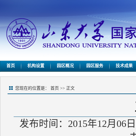
首页
机构设置
园区概况
园区服务
技术成果
您现在的位置是：
首页
>> 正文
发布时间：2015年12月06