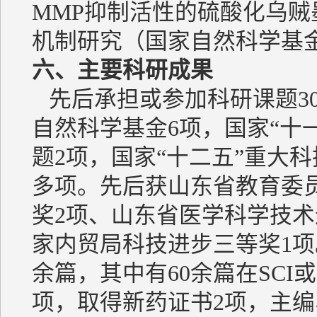
MMP抑制活性的硫酸化乌贼墨
机制研究（国家自然科学基
六、主要科研成果
先后承担或参加科研课题30
自然科学基金6项，国家“十
题2项，国家“十二五”重大
多项。先后获山东省教育委
奖2项、山东省医学科学技术
家内贸局科技进步三等奖1项
余篇，其中有60余篇在SCI
项，取得新药证书2项，主编