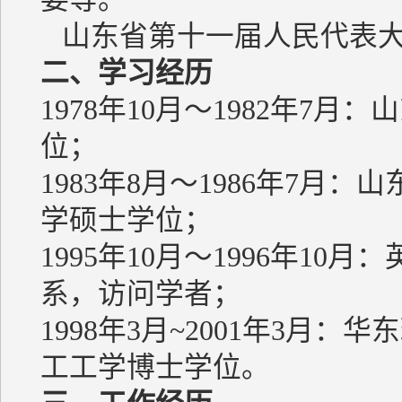
山东省第十一届人民代表大
二、学习经历
1978年10月～1982年7
位；
1983年8月～1986年7
学硕士学位；
1995年10月～1996年10月：英
系，访问学者；
1998年3月~2001年3月
工工学博士学位。