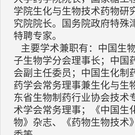
学院生化与生物技术药物研
究院院长。国务院政府特殊
特聘专家。
主要学术兼职有：中国生物
子生物学分会理事长；中国
会副主任委员；中国生化制
药学会常务理事兼生化与生
东省生物制药行业协会技术
术学会常务理事；《中国生
物》杂志、《药物生物技术》、Drug 
委等。