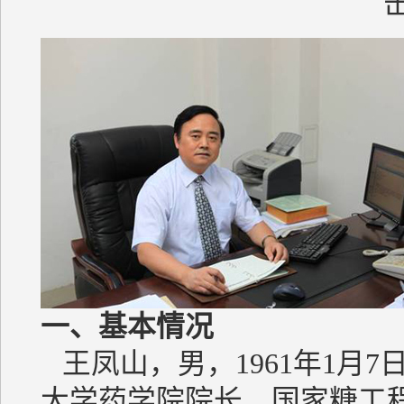
一、基本情况
王凤山，男，1961年1月
大学药学院院长，国家糖工