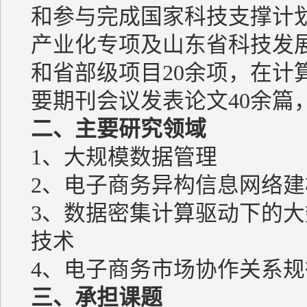
和参与完成国家科技支撑计
产业化专项及山东省科技发
和省部级项目20余项，在计
要期刊会议发表论文40余篇
二、主要研究领域
1、大规模数据管理
2、电子商务异构信息网络建
3、数据密集计算驱动下的
技术
4、电子商务市场协作关系
三、承担课题