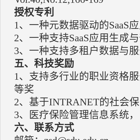
授权专利
1、一种元数据驱动的SaaS应
2、一种支持SaaS应用生成与
3、一种支持多租户数据与服务
五、
科技奖励
1、支持多行业的职业资格
等奖
2、基于INTRANET的社
3、医疗保险管理信息系统
六、联系方式