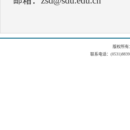
邮箱：zsd@sdu.edu.cn
版权所有
联系电话：(0531)88393