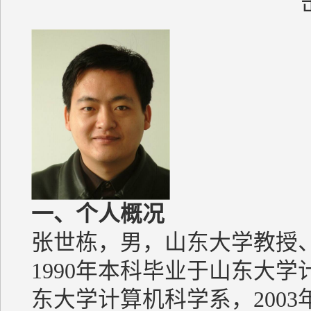
一、个人概况
张世栋，男，山东大学教授、
1990年本科毕业于山东大学
东大学计算机科学系，200