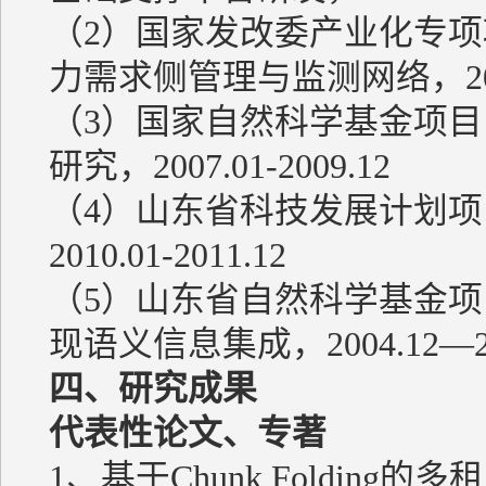
（2）国家发改委产业化专项
力需求侧管理与监测网络，2009.
（3）国家自然科学基金项
研究，2007.01-2009.12
（4）山东省科技发展计划
2010.01-2011.12
（5）山东省自然科学基金项目：应用
现语义信息集成，2004.12—20
四、研究成果
代表性论文、专著
1、基于Chunk Foldin