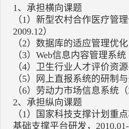
1、承担横向课题
（1）新型农村合作医疗管理信息
2009.12）
（2）数据库的适应管理优化系统（2
（3）Web信息内容管理系统（200
（4）卫生行业人才评价资源平台（2
（5）网上直报系统的研制与开发（2
（6）劳动力市场信息系统（200
2、承担纵向课题
（1）国家科技支撑计划重
基础支撑平台研发，2010.01-20