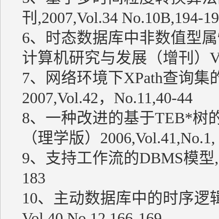
刊,2007,Vol.34 No.10B,194-
6、时态数据库中非数值型属
计算机研究与发展（增刊）Vol.44,
7、网络环境下XPath查询
2007,Vol.42，No.11,40-44
8、一种改进的基于TEB*
（理学版）2006,Vol.41,No.1, 
9、支持工作流的DBMS模型,计算机科
183
10、主动数据库中的时序逻辑
Vol.40,No.12,166-169