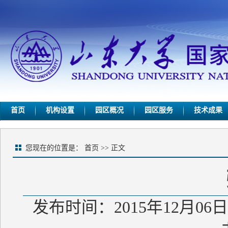
首页
机构设置
园区概况
园区服务
技术成果
您现在的位置是：
首页
>> 正文
发布时间：2015年12月06