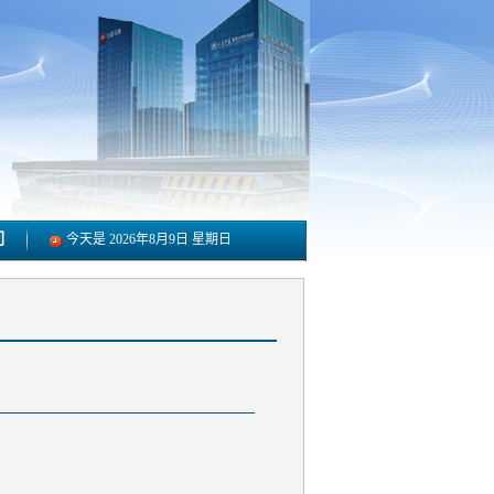
们
今天是
2026年8月9日 星期日