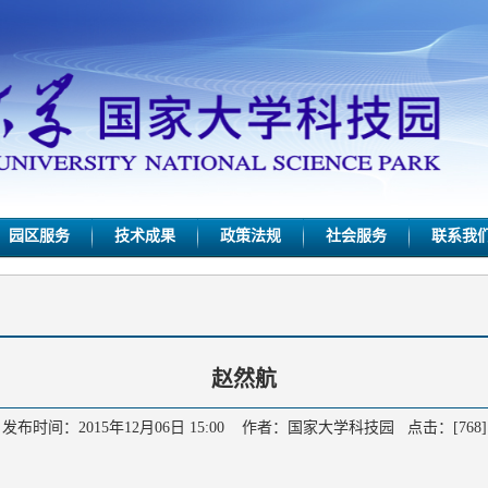
园区服务
技术成果
政策法规
社会服务
联系我
赵然航
发布时间：2015年12月06日 15:00 作者：国家大学科技园 点击：[
768
]