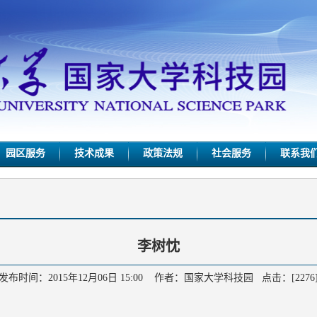
园区服务
技术成果
政策法规
社会服务
联系我
李树忱
发布时间：2015年12月06日 15:00 作者：国家大学科技园 点击：[
2276