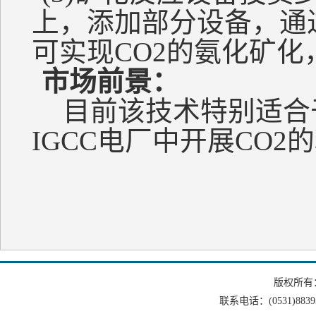
上，添加部分设备，通
可实现CO2的氨化矿
市场前景：
目前该技术特别适合
IGCC电厂中开展CO2
版权所有
联系电话：(0531)88393