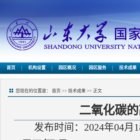
首页
机构设置
园区概况
园区服务
技术成果
您现在的位置是：
首页
>>
技术成果
>> 正文
二氧化碳的
发布时间：2024年04月1