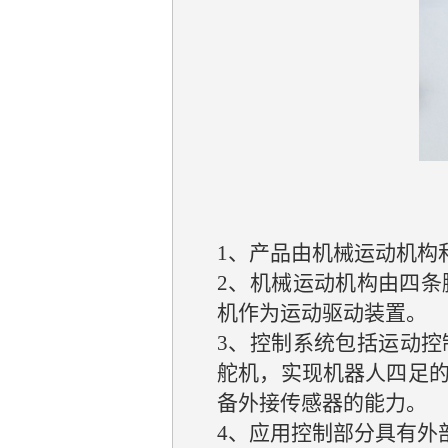
1、产品由机械运动机构
2、机械运动机构由四条
机作为运动驱动装置。
3、控制系统包括运动
舵机，实现机器人四足
备外接传感器的能力。
4、应用控制部分具有外部