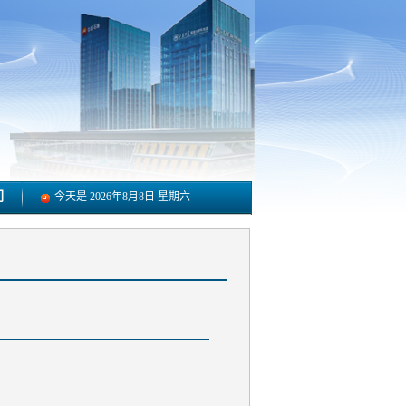
们
今天是
2026年8月8日 星期六