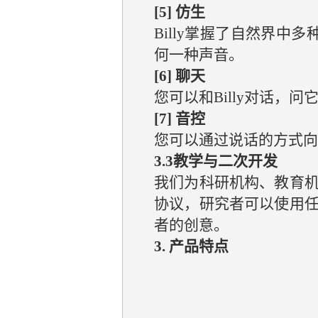
[5] 仿生
Billy掌握了自然界中
何一种声音。
[6] 聊天
您可以和Billy对话，
[7] 音控
您可以通过说话的方式向Bi
3.3教学与二次开发
我们为科研机构、教育
协议，研究者可以使用
者的创意。
3. 产品特点