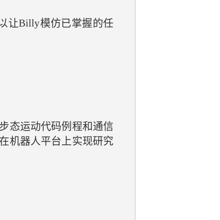
让Billy模仿已掌握的任
步态运动代码例程和通信
在机器人平台上实现研究