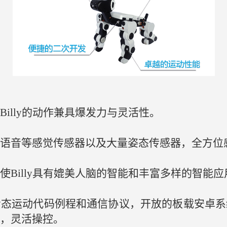
illy的动作兼具爆发力与灵活性。
语音等感觉传感器以及大量姿态传感器，全方位
使Billy具有媲美人脑的智能和丰富多样的智能应
步态运动代码例程和通信协议，开放的板载安卓系
，灵活操控。