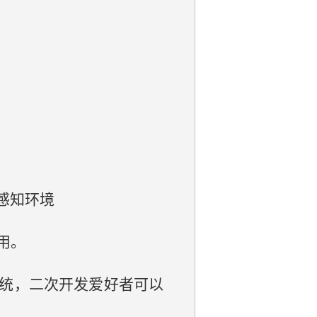
感知环境
用。
统，二次开发爱好者可以