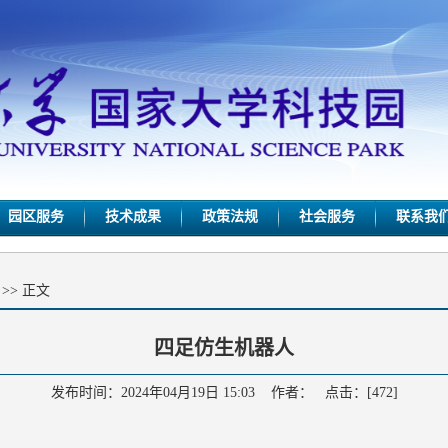
园区服务
技术成果
政策法规
社会服务
联系我
>> 正文
四足仿生机器人
发布时间：2024年04月19日 15:03 作者： 点击：[
472
]