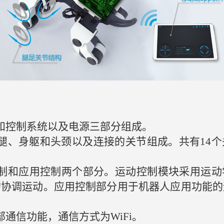
和控制系统以及电源三部分组成。
腿、身躯和头颈以及连接的关节组成。共有14
控制和应用控制两个部分。运动控制模块采用运动
的协调运动。应用控制部分用于机器人应用功能的
通信功能，通信方式为WiFi。