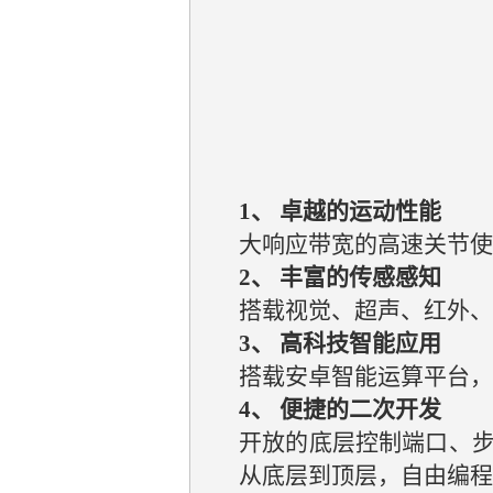
1、 卓越的运动性能
大响应带宽的高速关节使B
2、 丰富的传感感知
搭载视觉、超声、红外、
3、 高科技智能应用
搭载安卓智能运算平台，
4、 便捷的二次开发
开放的底层控制端口、
从底层到顶层，自由编程