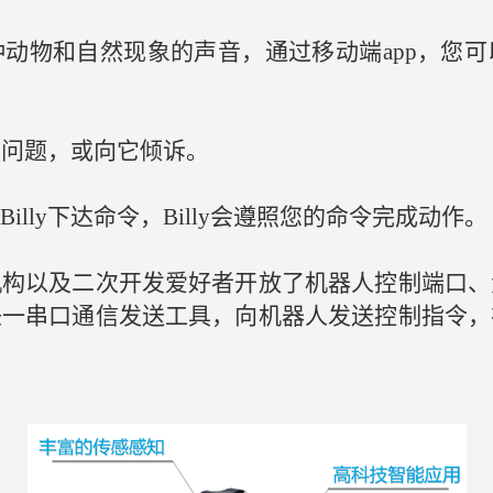
多种动物和自然现象的声音，通过移动端app，您可以
问它问题，或向它倾诉。
lly下达命令，Billy会遵照您的命令完成动作。
机构以及二次开发爱好者开放了机器人控制端口、
任一串口通信发送工具，向机器人发送控制指令，