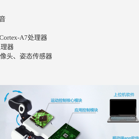
音
ortex-A7处理器
处理器
像头、姿态传感器