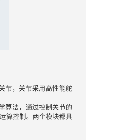
个关节，关节采用高性能舵
学算法，通过控制关节的
运算控制。两个模块都具