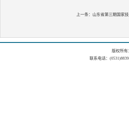
上一条：
山东省第三期国家技
版权所有
联系电话：(0531)88393