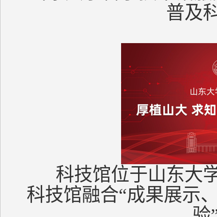
普及科
科技馆位于山东大
科技馆融合“成果展示
验