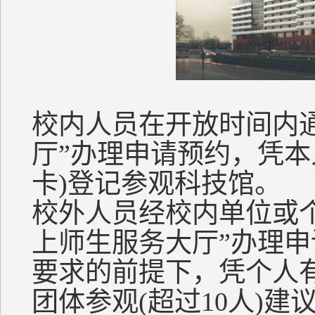
校内人员在开放时间内
厅”办理申请预约，凭本
卡)登记参观科技馆。
校外人员经校内单位或
上师生服务大厅”办理
要求的前提下，凭个人
团体参观(超过10人)建