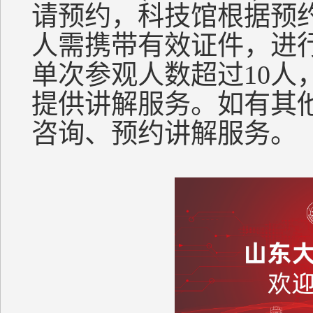
请预约，科技馆根据预
人需携带有效证件，进
单次参观人数超过10人
提供讲解服务。如有其
咨询、预约讲解服务。