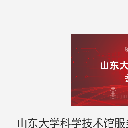
山东大学科学技术馆服