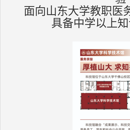
面向山东大学教职医
具备中学以上知