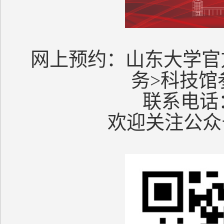
网上预约：山东大学官
务>科技馆
联系电话：0
欢迎关注公众