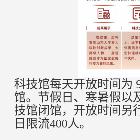
科技馆每天开放时间为 9:
馆。节假日、寒暑假以
技馆闭馆，开放时间另
日限流400人。