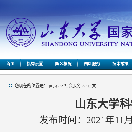
首页
机构设置
园区概况
园区服务
技术成果
您现在的位置是：
首页
>>
社会服务
>> 正文
山东大学科
发布时间：2021年11月