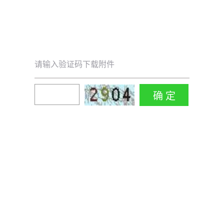
请输入验证码下载附件