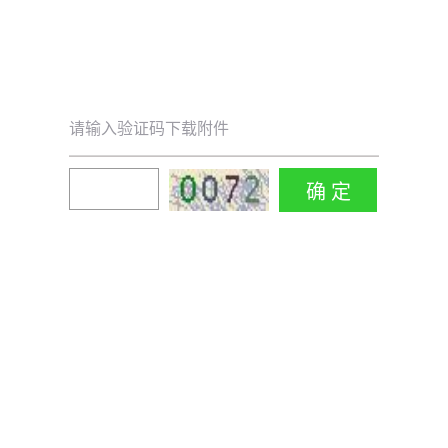
请输入验证码下载附件