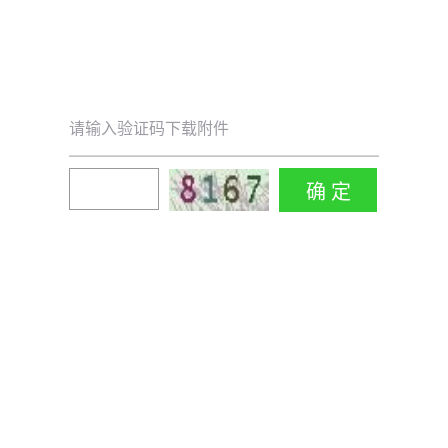
请输入验证码下载附件