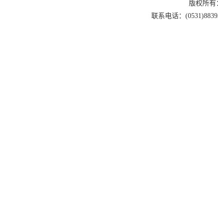
版权所有
联系电话：(0531)88393