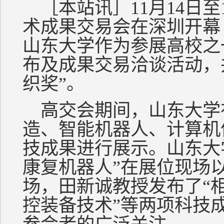
［本站讯］11月14日至
术成果交易会在深圳开幕
山东大学作为参展高校之
布及成果交易洽谈活动，
织奖”。
高交会期间，山东大学
造、智能机器人、计算机
技成果进行展示。山东大
康复机器人”在展位现场
场，田新诚教授发布了“
控装备技术”等两项科技