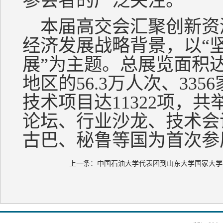
参会者的广泛关注。
本届高交会汇聚创新资
经济发展战略背景，以“
展”为主题。总展览面积达
地区的56.3万人次、33
技术项目达11322项，
论坛、行业沙龙、技术会
古巴、秘鲁等国为首次参
上一条：
中国石油大学代表团到山东大学国家大学