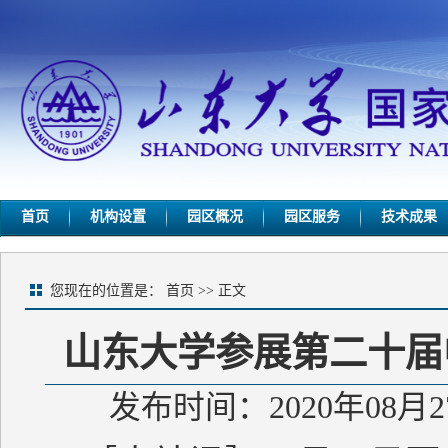
首页
机构设置
园区概况
园区服务
技术成果
您现在的位置是：
首页
>> 正文
山东大学参展第二十届
发布时间：2020年08月2