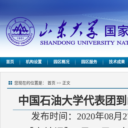
首页
机构设置
园区概况
园区服务
技术成果
您现在的位置是：
首页
>> 正文
中国石油大学代表团到
发布时间：2020年08月2