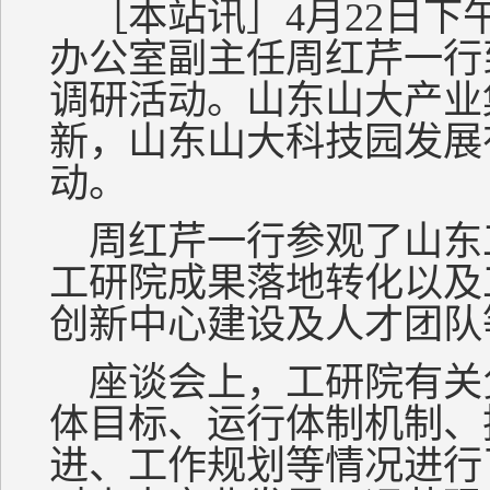
［本站讯］4月22日下
办公室副主任周红芹一行
调研活动。山东山大产业
新，山东山大科技园发展
动。
周红芹一行参观了山东
工研院成果落地转化以及
创新中心建设及人才团队
座谈会上，工研院有关
体目标、运行体制机制、
进、工作规划等情况进行