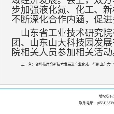
域经济发展。会上，双方
步加强液化氮、化工、新
不断深化合作内涵，促进
山东省工业技术研究院
团、山东山大科技园发展
院相关人员参加相关活动
上一条：
省科技厅高新技术发展及产业化处一行到山东大学
版权所有
联系电话：(0531)88393