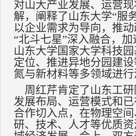
对山大产业发展、运营现
解，阐释了山东大学“服
以企业需求为导向，推动
“北斗七星”深入融合，
山东大学国家大学科技园
定位、推进异地分园建设
氮与新材料等多领域进行
周红芹肯定了山东工研
发展布局、运营模式和已
合作切入点，在物理空间
研、技术、人才等优质资