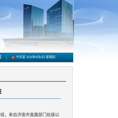
们
今天是
2026年8月6日 星期四
班
开班，来自济南市直属部门处级以