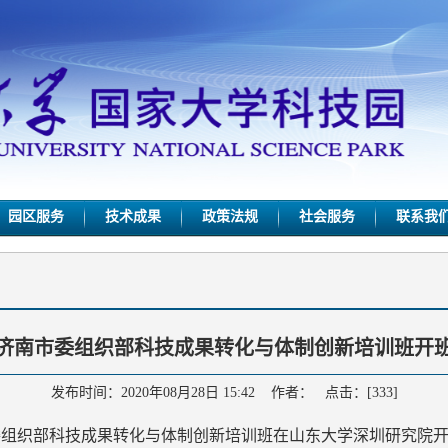
园区服务
技术成果
政策法规
社会服务
联系我
济南市委组织部科技成果转化与体制创新培训班开
发布时间：2020年08月28日 15:42 作者： 点击：[
333
]
市委组织部科技成果转化与体制创新培训班在山东大学深圳研究院