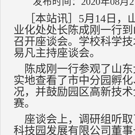
发布时间：2020年08月2
［本站讯］5月14日，
业化处处长陈成刚一行到
召开座谈会。学校科学技
易凡主持座谈会。
陈成刚一行参观了山东
实地查看了市中分园孵化
况，并鼓励园区高新技术
赛。
座谈会上，调研组听取
科技园发展有限公司董事