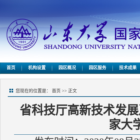
首页
机构设置
园区概况
园区服务
技术成果
您现在的位置是：
首页
>> 正文
省科技厅高新技术发展
家大