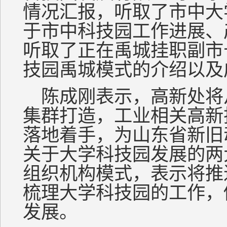
情况汇报，听取了市中大
于市中科技园工作进展、
听取了正在禹城挂职副市
技园禹城模式的介绍以及
陈成刚表示，高新处将
集群打造，工业相关高新
落地着手，为山东省新旧
关于大学科技园发展的两
组织机构模式，表示将推
梳理大学科技园的工作，
发展。