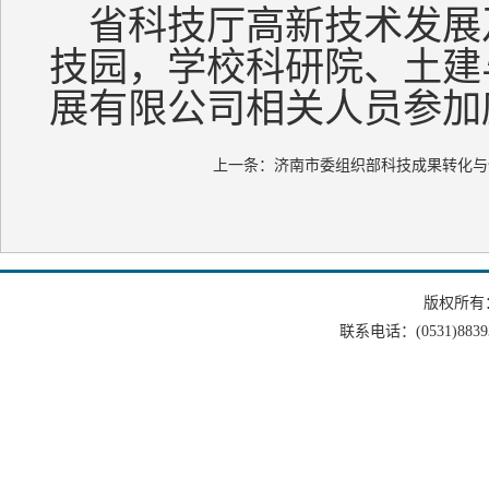
省科技厅高新技术发展
技园，学校科研院、土建
展有限公司相关人员参加
上一条：
济南市委组织部科技成果转化与
版权所有
联系电话：(0531)88393