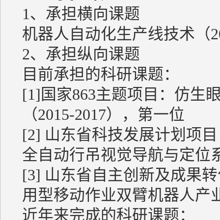
1、承担横向课题
机器人自动化生产线技术（2014.
2、承担纵向课题
目前承担的科研课题：
[1]国家863主题项目：仿
（2015-2017），第一位
[2] 山东省科技发展计划项目（N
全自动行吊视觉导航与定位系统（
[3] 山东省自主创新及成果转化
用型移动作业双臂机器人产业化（
近年来完成的科研课题：