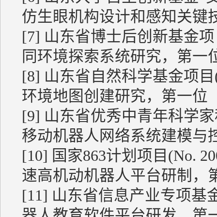
仿生眼机构设计和感知关键
[7] 山东省博士后创新基金项目(
同环境探索系统研究，第一
[8] 山东省自然科学基金项目(
环境地图创建研究，第一位
[9] 山东省优秀中青年科学家科研
移动机器人网络系统建模与
[10] 国家863计划项目(No. 2
速高机动机器人平台研制，
[11] 山东省信息产业专项基金(N
器人教育软件平台研发，第