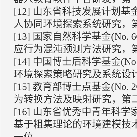
[12] 山东省科技发展计划基金(N
人协同环境探索系统研究，
[13] 国家自然科学基金(No.
应行为混沌预测方法研究，
[14] 中国博士后科学基金(No.
环境探索策略研究及系统设
[15] 教育部博士点基金(No. 
为转换方法及映射研究，第
[16] 山东省优秀中青年科学家科
基于粗集理论的环境建模技
一位