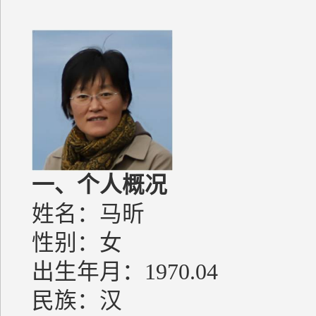
一、
个人概况
姓名：马昕
性别：女
出生年月：1970.04
民族：汉