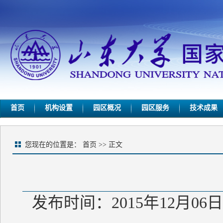
首页
机构设置
园区概况
园区服务
技术成果
您现在的位置是：
首页
>> 正文
发布时间：2015年12月06