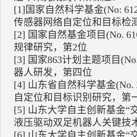
[1]国家自然科学基金(No: 
传感器网络自定位和目标检
[2] 国家自然基金项目(No. 
规律研究，第2位
[3] 国家863计划主题项目(No
器人研发，第四位
[4] 山东省自然科学基金(No.
自定位和目标识别研究，第
[5] 山东大学自主创新基金“交叉
液压驱动双足机器人关键技
[6] 山东大学自主创新基金“交叉