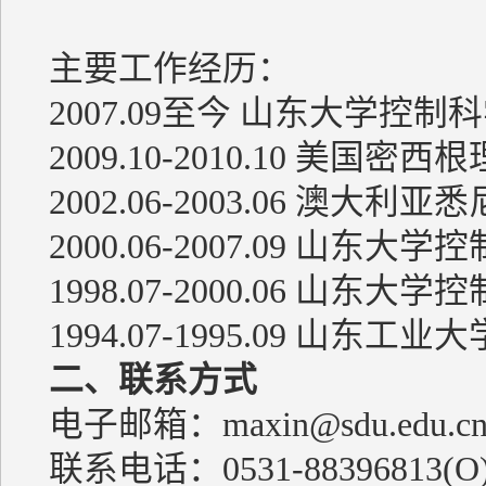
主要工作经历：
2007.09至今 山东大学控
2009.10-2010.10 美
2002.06-2003.06 
2000.06-2007.09 山
1998.07-2000.06 山
1994.07-1995.09 山东
二、联系方式
电子邮箱：
maxin@sdu.edu.c
联系电话：0531-88396813(O);