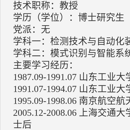
技术职称：教授
学历（学位）：博士研究生
党派：无
学科一：检测技术与自动化
学科二：模式识别与智能系
主要学习经历：
1987.09-1991.07 山东
1991.07-1994.07 山东
1995.09-1998.06 南
2005.12-2008.06 
士后