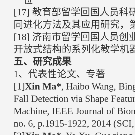
[17] 教育部留学回国人员科研启
同进化方法及其应用研究，
[18] 济南市留学回国人员创业计
开放式结构的系列化教学机
五、研究成果
1、代表性论文、专著
[1]
Xin Ma*
, Haibo Wang, Bin
Fall Detection via Shape Feat
Machine, IEEE Journal of Biome
no. 6, p.1915-1922, 2014 (SCI,