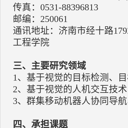
传真：0531-88396813
邮编：250061
通讯地址：济南市经十路17
工程学院
三、主要研究领域
1、基于视觉的目标检测、
2、基于视觉的人机交互技术
3、群集移动机器人协同导
四、承担课题