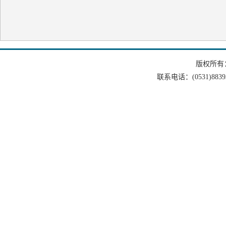
版权所有
联系电话：(0531)88393