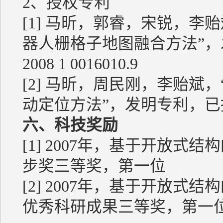
2、授权专利
[1] 马昕，郭睿，宋锐，李
器人栅格子地图融合方法”，
2008 1 0016010.9
[2] 马昕，周民刚，李贻斌
动定位方法”，发明专利，已授权，
六、科技奖励
[1] 2007年，基于开放
步奖三等奖，第一位
[2] 2007年，基于开放
优秀科研成果三等奖，第一