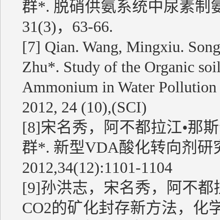
群*. 脱硝供氨系统中尿素制
31(3)，63-66.
[7] Qian. Wang, Mingxiu. Son
Zhu*. Study of the Organic soi
Ammonium in Water Pollution T
2012, 24 (10),(SCI)
[8]宋名秀，阿不都拉江•
群*. 新型VDA酸化转向剂
2012,34(12):1101-1104
[9]孙洪志，宋名秀，阿不都
CO2的矿化封存新方法，化学通报