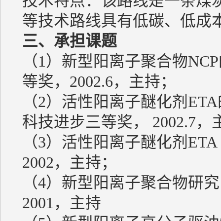
技术特点：该路线是一条煤
等技术路线具有低碳、低成
三、承担课题
（1）新型阳离子聚合物NC
等奖，2002.6，主持；
（2）活性阳离子醚化剂ET
科技进步三等奖， 2002.7
（3）活性阳离子醚化剂ETA 
2002，主持；
（4）新型阳离子聚合物研究，
2001，主持