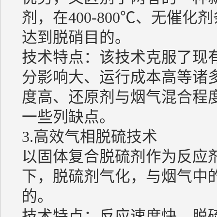
剂，在400-800℃、无催
达到脱硝目的。
技术特点：该技术克服了现有
分影响大、运行成本高等诸多
度高、还原剂与烟气混合程
一些列缺点。
3.高效气相脱硫技术
以固体复合脱硫剂作为反应剂，
下，脱硫剂气化，与烟气中的
的。
技术特点：反应速度快、脱