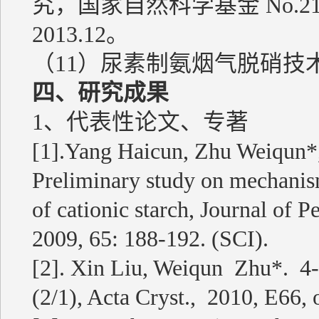
究，国家自然科学基金 No.210
2013.12。
（11）尿素制氨烟气脱硝技术示
四、研究成果
1、代表性论文、专著
[1].Yang Haicun, Zhu Weiqun*,
Preliminary study on mechanis
of cationic starch, Journal of 
2009, 65: 188-192. (SCI).
[2]. Xin Liu, Weiqun Zhu*. 4-
(2/1), Acta Cryst., 2010, E66, 