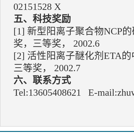
02151528 X
五、科技奖励
[1] 新型阳离子聚合物NC
奖，三等奖， 2002.6
[2] 活性阳离子醚化剂ET
三等奖， 2002.7
六、联系方式
Tel:13605408621 E-mail:zhu