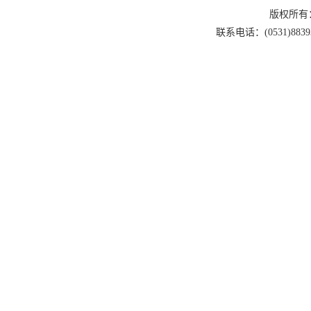
版权所有
联系电话：(0531)88393