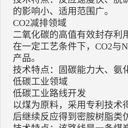
的影响小、适用范围广。
CO2减排领域
二氧化碳的高值有效封存利
在一定工艺条件下，CO2与
产品。
技术特点：固碳能力大、氨
低碳工业领域
低碳工业路线开发
以煤为原料，采用专利技术
后继续反应得到密胺树脂类