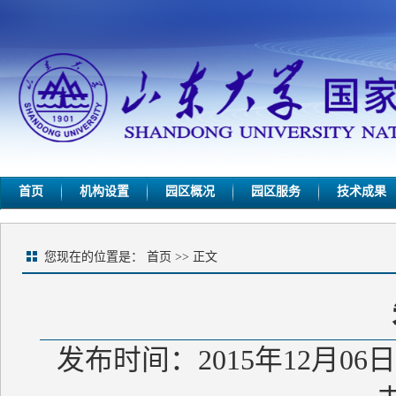
首页
机构设置
园区概况
园区服务
技术成果
您现在的位置是：
首页
>> 正文
发布时间：2015年12月06