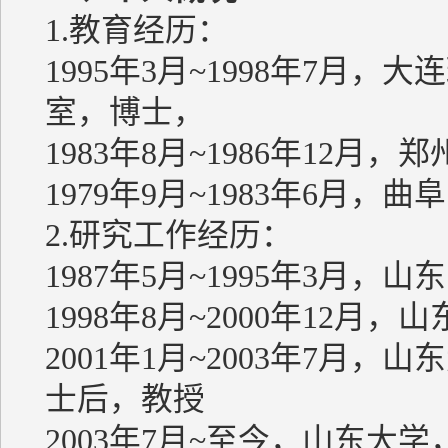
1.教育经历：
1995年3月~1998年7月
室，博士，
1983年8月~1986年12月
1979年9月~1983年6月
2.研究工作经历：
1987年5月~1995年3月
1998年8月~2000年12
2001年1月~2003年7月
士后，教授
2003年7月~至今，山东大