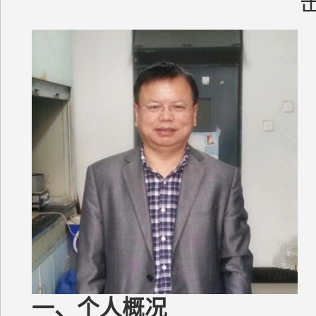
一、个人概况