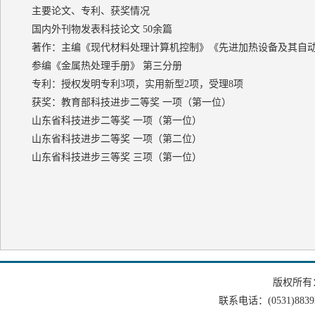
主要论文、专利、获奖情况
国内外刊物发表科技论文 50余篇
著作：主编《现代材料处理计算机控制》《先进加热设备及其自
参编《金属热处理手册》 第三分册
专利：授权发明专利3项，实用新型2项，受理8项
获奖：教育部科技进步二等奖 一项（第一位）
山东省科技进步二等奖 一项（第一位）
山东省科技进步二等奖 一项（第二位）
山东省科技进步三等奖 三项（第一位）
版权所有
联系电话：(0531)88393