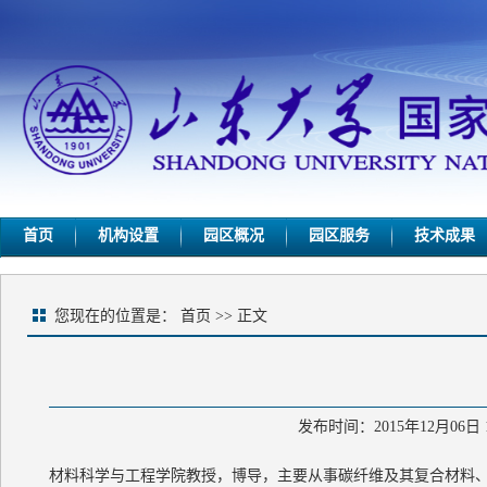
首页
机构设置
园区概况
园区服务
技术成果
您现在的位置是：
首页
>> 正文
发布时间：2015年12月06
材料科学与工程学院教授，博导，主要从事碳纤维及其复合材料