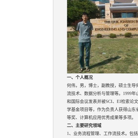
一、
个人概况
何伟，男，博士，副教授，硕士生导
流技术、数据分析与管理等。1999
和国际会议发表并被SCI、EI检索
学基金项目等，作为负责人获得山东
等奖、计算机应用优秀成果等多项。
二、主要研究领域
1、业务流程管理、工作流技术。包