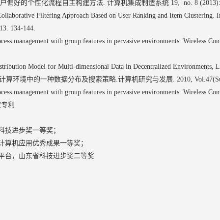
户偏好的个性化流程自主构建方法. 计算机集成制造系统 19, no. 8 (2013): 19
llaborative Filtering Approach Based on User Ranking and Item Clustering. I
013. 134‐144.
ocess management with group features in pervasive environments. Wireless C
stribution Model for Multi-dimensional Data in Decentralized Environments,
环境中的一种数据分布及搜索策略.计算机研究与发展. 2010, Vol.47(Supp):
ocess management with group features in pervasive environments. Wireless C
、授权专利
省科技进步奖一等奖；
省计算机应用优秀成果一等奖；
营平台，山东省科技进步奖二等奖