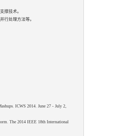
同支撑技术。
的并行处理方法等。
Mashups. ICWS 2014. June 27 - July 2,
orm. The 2014 IEEE 18th International