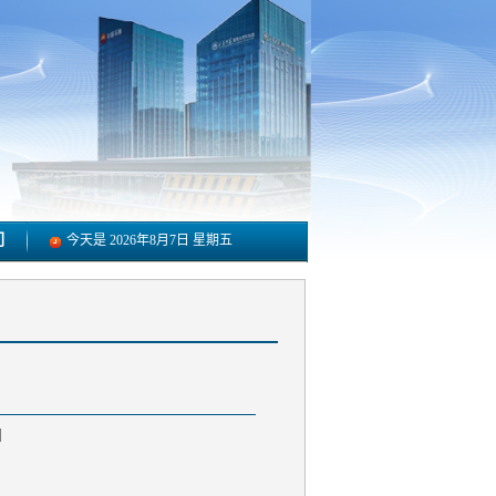
们
今天是
2026年8月7日 星期五
]