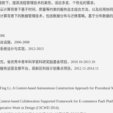
趋势下，提高流程管理技术的柔性，适应多变、个性化的需求。
括云计算背景下基于时间、质量等约束的服务自主组合方法，以及应用协
云计算背景下的数据管理技术，包括数据分布与迁移策略，基于分布数据
06
施，2006-2008
设计与实现，2012-2013
省优秀中青年科学家科研奖励基金项目，2010.10-2013.10
务运营支撑平台，高新区科技计划重点项目，2012.11-2014.11
Ting Li, A Context-based Autonomous Construction Approach for Procedural 
 Context-based Collaboration Supported Framework for E-commerce PaaS Platf
perative Work in Design (CSCWD 2014).