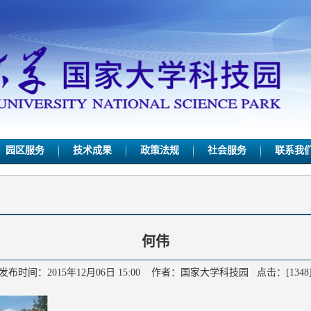
园区服务
技术成果
政策法规
社会服务
联系我
何伟
发布时间：2015年12月06日 15:00 作者：国家大学科技园 点击：[
1348