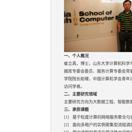
一、个人概况
崔立真，博士，山东大学计算机科学
据库专委会委员、服务计算专委会常委
学院院长助理，中国计算机学会青年计算机科
访问学者。
二、主要研究领域
主要研究方向为大数据工程、智能数
三、承担课题
[1] 基于粒度计算的网络服务聚合与协同方法研
[2] 面向多租户的实例密集型流程调度方法研究