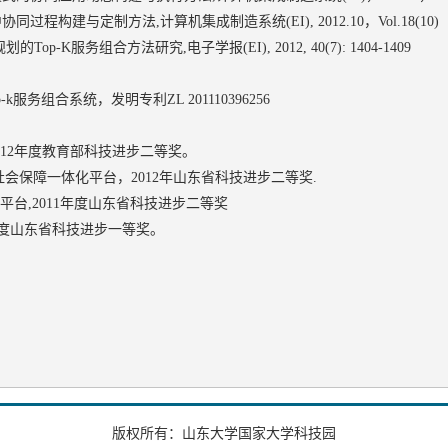
同过程构建与定制方法,计算机集成制造系统(EI), 2012.10，Vol.18(10)
op-K服务组合方法研究,电子学报(EI), 2012, 40(7): 1404-1409
k服务组合系统，发明专利ZL 201110396256
2012年度教育部科技进步二等奖。
和社会保障一体化平台，2012年山东省科技进步二等奖.
平台,2011年度山东省科技进步二等奖
8年度山东省科技进步一等奖。
版权所有：山东大学国家大学科技园