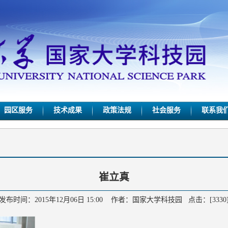
园区服务
技术成果
政策法规
社会服务
联系我
崔立真
发布时间：2015年12月06日 15:00 作者：国家大学科技园 点击：[
3330