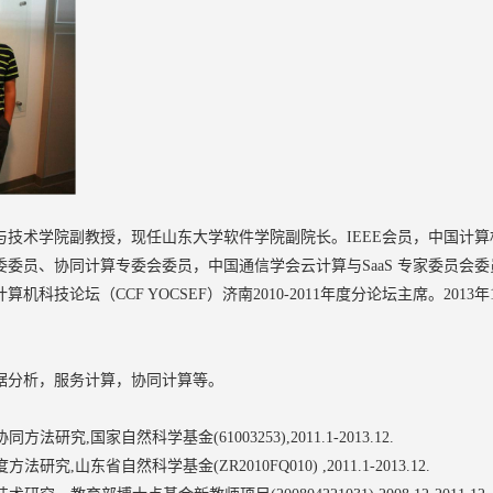
与技术学院副教授，现任山东大学软件学院副院长。IEEE会员，中国计
委员、协同计算专委会委员，中国通信学会云计算与SaaS 专家委员会
技论坛（CCF YOCSEF）济南2010-2011年度分论坛主席。2013
据分析，服务计算，协同计算等。
究,国家自然科学基金(61003253),2011.1-2013.12.
,山东省自然科学基金(ZR2010FQ010) ,2011.1-2013.12.