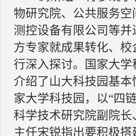
物研究院、公共服务空
测控设备有限公司等并
方专家就成果转化、校
行深入探讨。国家大学
介绍了山大科技园基本
家大学科技园，以
“四
科学技术研究院副院长
主任宋锐指出要积极搭