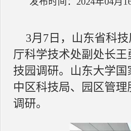
发布时间：2024年04月1
3月7日，山东省科
厅科学技术处副处长王
技园调研。山东大学国
中区科技局、园区管理
调研。