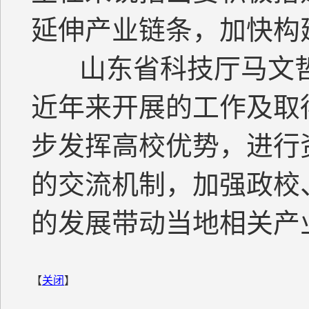
延伸产业链条，加快构
山东省科技厅马文
近年来开展的工作及取
步发挥高校优势，进行
的交流机制，加强政校
的发展带动当地相关产
【
关闭
】