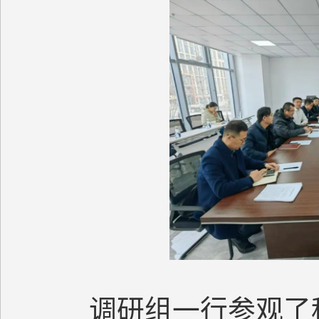
调研组一行参观了科