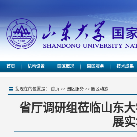
首页
机构设置
园区概况
园区服务
技术成果
您现在的位置是：
首页
>>
园区服务
>>
园区动态
省厅调研组莅临山东大
展实