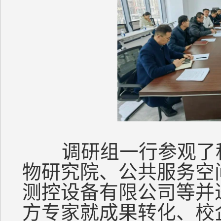
调研组一行参观了科
物研究院、公共服务空
测控设备有限公司等并
方专家就成果转化、校