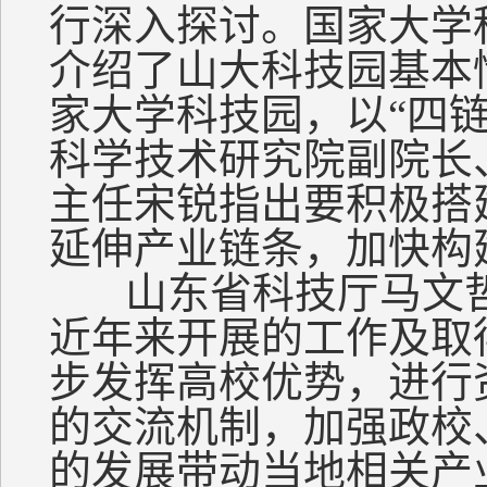
行深入探讨。国家大学
介绍了山大科技园基本
家大学科技园，以
“四
科学技术研究院副院长
主任宋锐指出要积极搭
延伸产业链条，加快构
山东省科技厅马文
近年来开展的工作及取
步发挥高校优势，进行
的交流机制，加强政校
的发展带动当地相关产