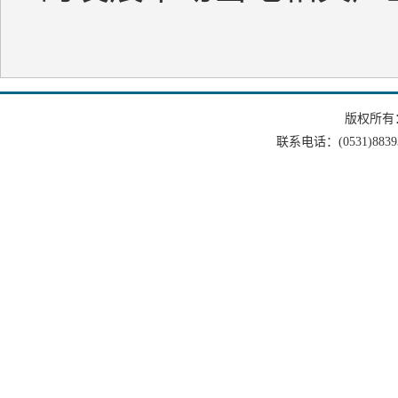
版权所有
联系电话：(0531)88393