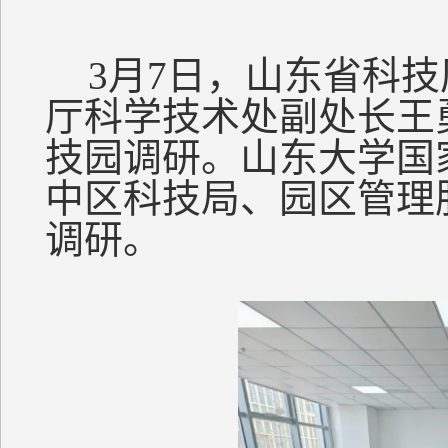
3月7日，山东省科
厅科学技术处副处长王
技园调研。山东大学国
中区科技局、园区管理
调研。