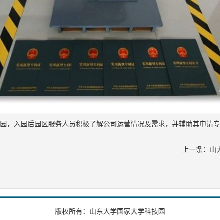
科技园，入园后园区服务人员积极了解公司运营情况及需求，并辅助其申请
上一条：
山
版权所有：山东大学国家大学科技园