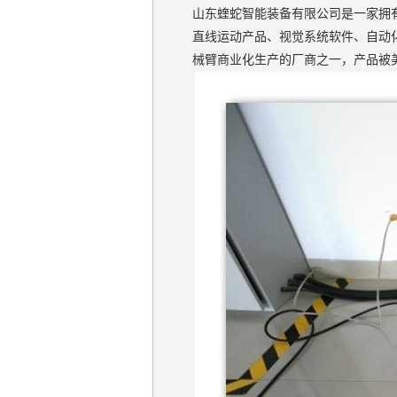
山东蝰蛇智能装备有限公司是一家拥
直线运动产品、视觉系统软件、自动
械臂商业化生产的厂商之一，产品被