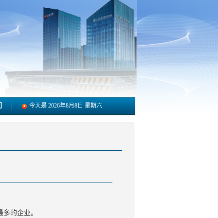
们
今天是
2026年8月8日 星期六
最多的企业。