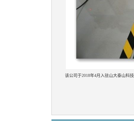
该公司于2018年4月入驻山大泰山