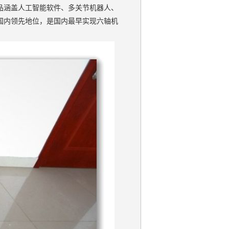
品涵盖人工智能软件、多关节机器人、
国内领先地位，是国内最早实现六轴机