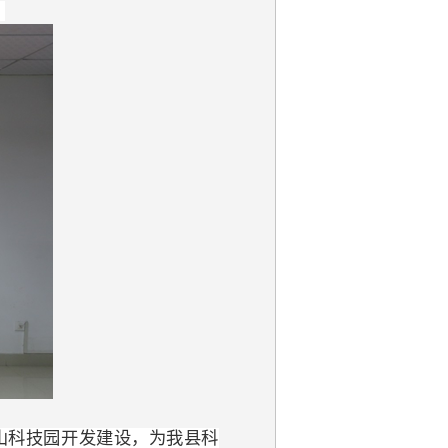
。
山科技园开发建设，为我县科