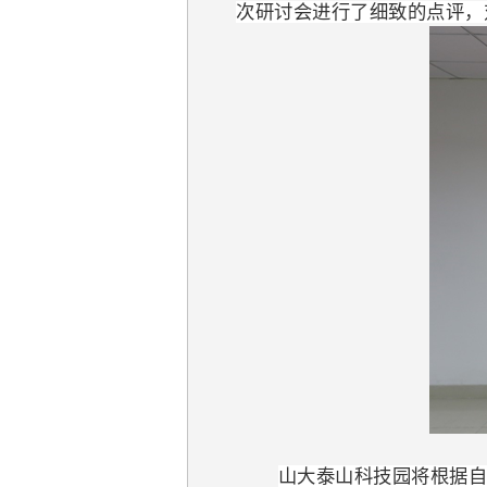
次研讨会进行了细致的点评，
山大泰山科技园将根据