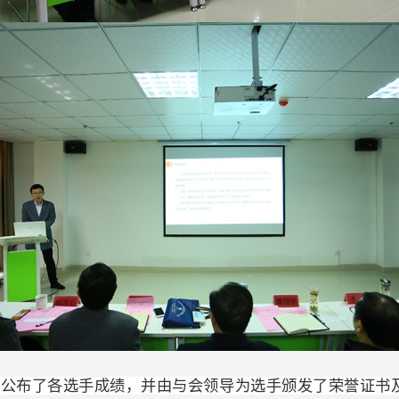
，公布了各选手成绩，并由与会领导为选手颁发了荣誉证书