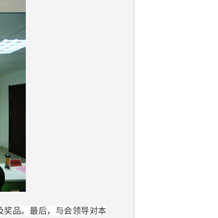
及奖品。最后，与会领导对本