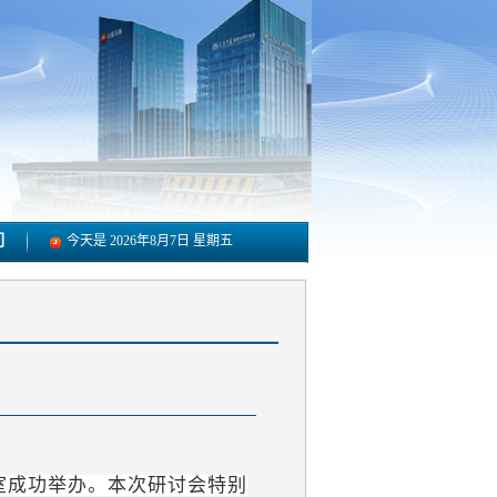
们
今天是
2026年8月7日 星期五
室成功举办。本次研讨会特别