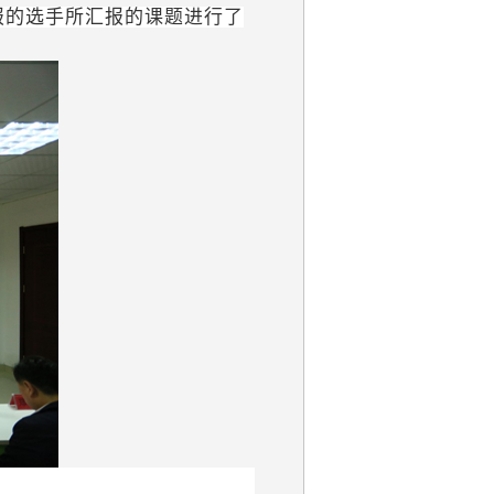
报的选手所汇报的课题进行了