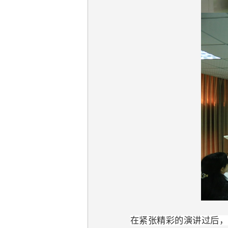
在紧张精彩的演讲过后