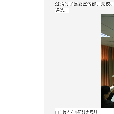
邀请到了县委宣传部、党校
评选。
由主持人宣布研讨会规则