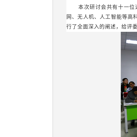
本次研讨会共有十一位选
网、无人机、人工智能等高
行了全面深入的阐述，给评