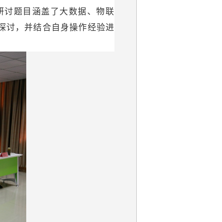
讨题目涵盖了大数据、物联
探讨，并结合自身操作经验进