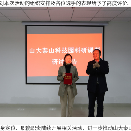
对本次活动的组织安排及各位选手的表现给予了高度评价
自身定位、职能职责陆续开展相关活动，进一步推动山大泰