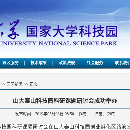
园区服务
技术成果
政策法规
社会服务
联系我
>>
园区新闻
>> 正文
山大泰山科技园科研课题研讨会成功举办
发布时间：2019年03月08日 08:50 作者： 点击：[
287
]
科技园科研课题研讨会在山大泰山科技园创业孵化区路演