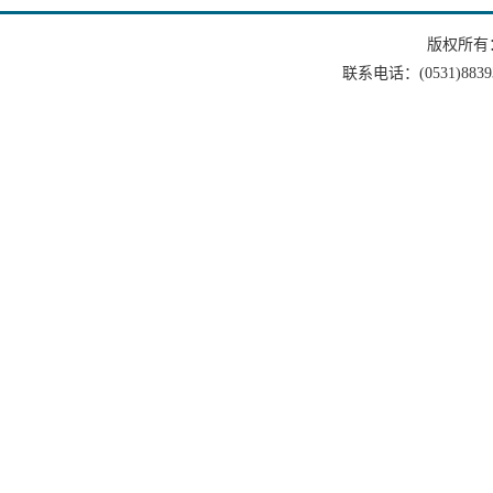
版权所有
联系电话：(0531)88393